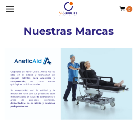
0
Nuestras Marcas