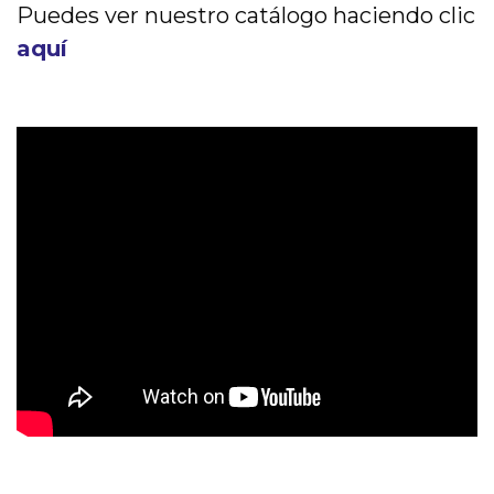
Puedes ver nuestro catálogo haciendo clic
aquí