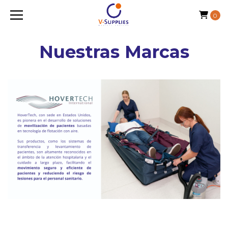
0
Nuestras Marcas