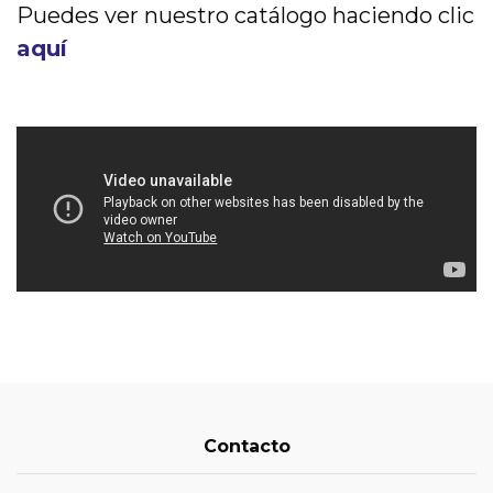
Puedes ver nuestro catálogo haciendo clic
aquí
Contacto