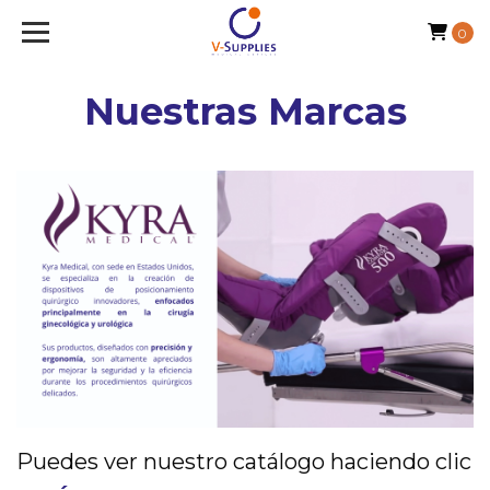
0
Nuestras Marcas
Puedes ver nuestro catálogo haciendo clic